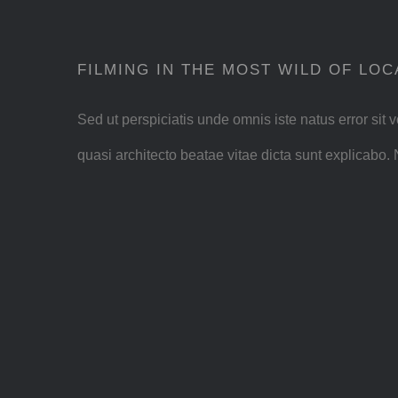
FILMING IN THE MOST WILD OF LOC
Sed ut perspiciatis unde omnis iste natus error si
quasi architecto beatae vitae dicta sunt explicabo