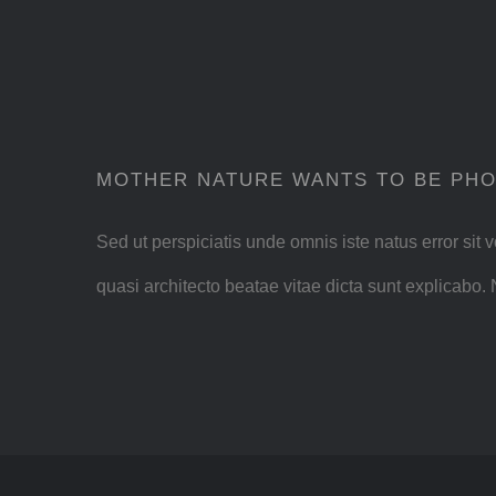
MOTHER NATURE WANTS TO BE PH
Sed ut perspiciatis unde omnis iste natus error si
quasi architecto beatae vitae dicta sunt explicabo